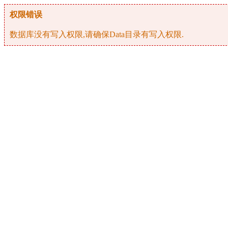
权限错误
数据库没有写入权限,请确保Data目录有写入权限.