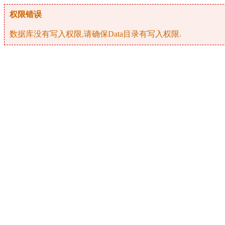
权限错误
数据库没有写入权限,请确保Data目录有写入权限.