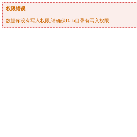
权限错误
数据库没有写入权限,请确保Data目录有写入权限.