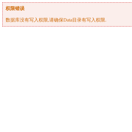
权限错误
数据库没有写入权限,请确保Data目录有写入权限.